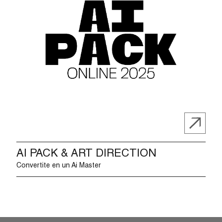
AI PACK & ART DIRECTION
Convertite en un Ai Master