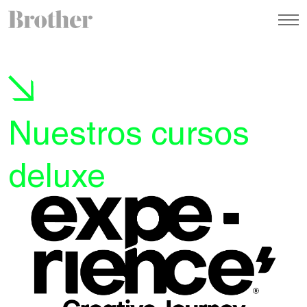
Nuestros cursos
deluxe