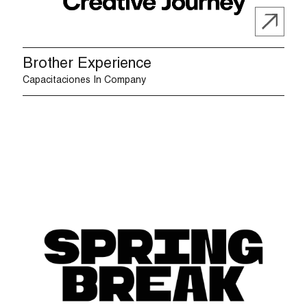
Brother Experience
Capacitaciones In Company