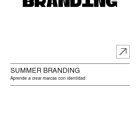
SUMMER BRANDING
Aprende a crear marcas con identidad