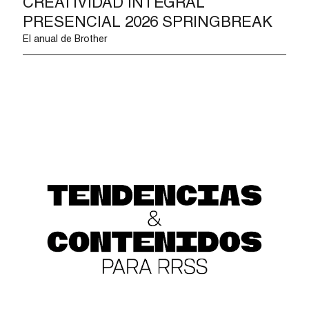
CREATIVIDAD INTEGRAL
PRESENCIAL 2026 SPRINGBREAK
El anual de Brother