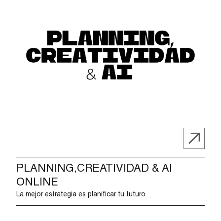
PLANNING,CREATIVIDAD & AI
ONLINE
La mejor estrategia es planificar tu futuro