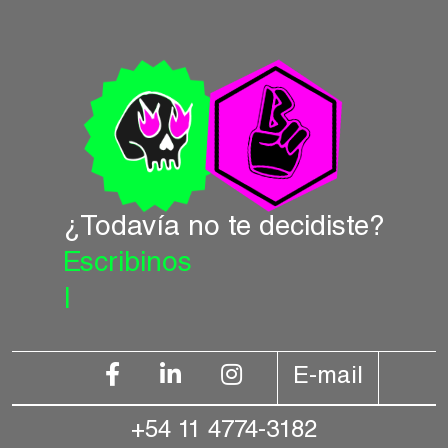
¿Todavía no te decidiste?
Escribinos
|
E-mail
+54 11 4774-3182