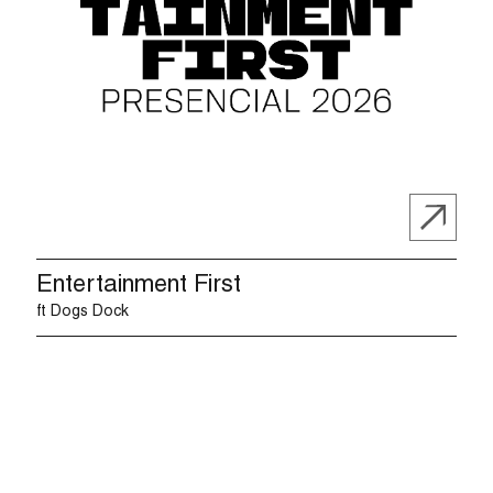
Entertainment First
ft Dogs Dock