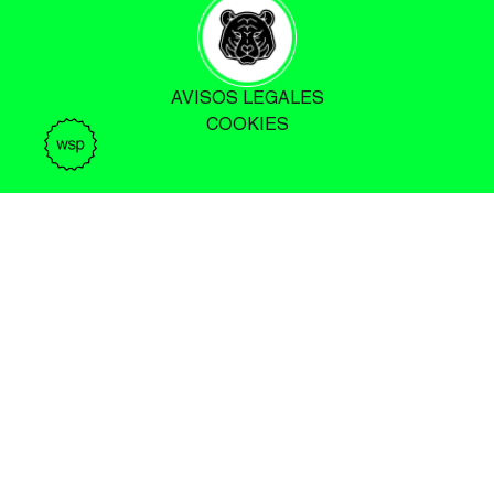
AVISOS LEGALES
COOKIES