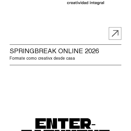
SPRINGBREAK ONLINE 2026
Formate como creativx desde casa