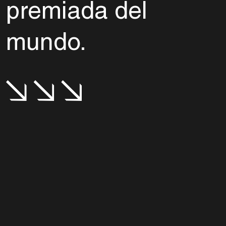
premiada del
mundo.