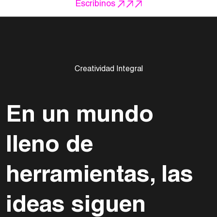
Escribinos
Creatividad Integral
En un mundo
lleno de
herramientas, las
ideas siguen