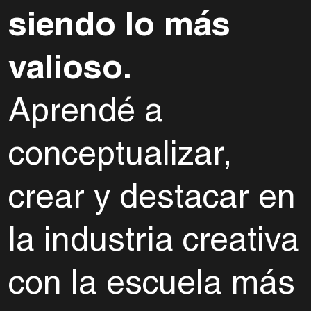
siendo lo más
valioso.
Aprendé a
conceptualizar,
crear y destacar en
la industria creativa
con la escuela más