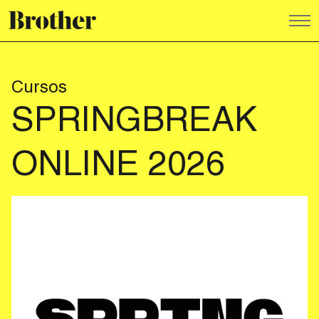
Cursos
SPRINGBREAK
ONLINE 2026